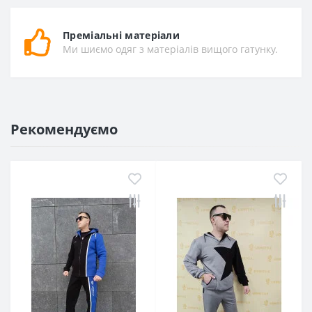
Преміальні матеріали
Ми шиємо одяг з матеріалів вищого гатунку.
Рекомендуємо