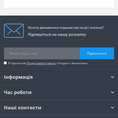
Хочете дізнаватися першим про акції і знижки?
Підпишіться на нашу розсилку
Підписатися
Я прочитав
Угода користувача
і згоден з вимогами
Інформація
Час роботи
Наші контакти