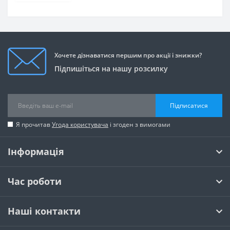
Хочете дізнаватися першим про акції і знижки?
Підпишіться на нашу розсилку
Підписатися
Я прочитав
Угода користувача
і згоден з вимогами
Інформація
Час роботи
Наші контакти