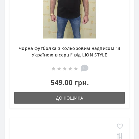
Чорна футболка з кольоровим надписом "З
Україною в серці" від LION STYLE
0
549.00 грн.
ДО КОШИКА