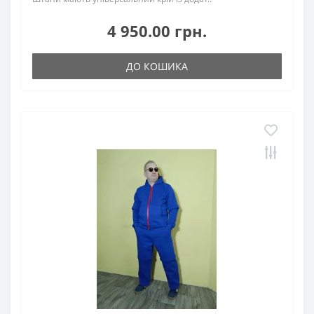
4 950.00 грн.
ДО КОШИКА