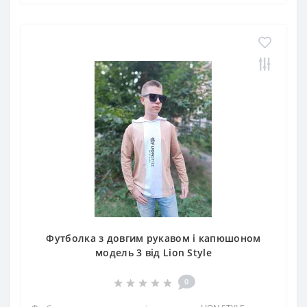
Футболка з довгим рукавом і капюшоном
модель 3 від Lion Style
0