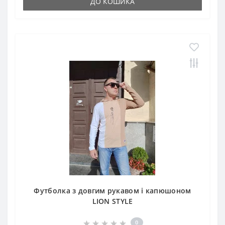
ДО КОШИКА
Футболка з довгим рукавом і капюшоном
LION STYLE
0