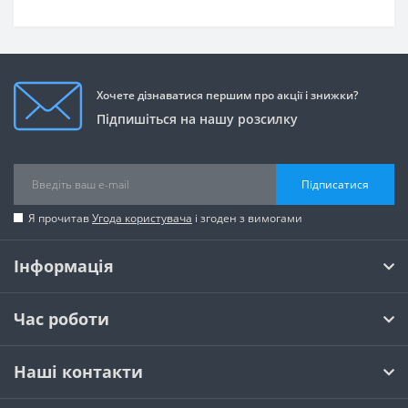
Хочете дізнаватися першим про акції і знижки?
Підпишіться на нашу розсилку
Підписатися
Я прочитав
Угода користувача
і згоден з вимогами
Інформація
Час роботи
Наші контакти